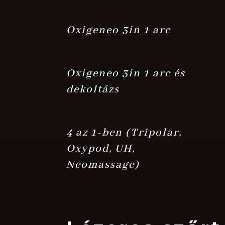
Oxigeneo 3in 1 arc
Oxigeneo 3in 1 arc és
dekoltázs
4 az 1-ben (Tripolar,
Oxypod, UH,
Neomassage)