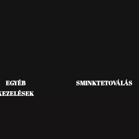
EGYÉB
SMINKTETOVÁLÁS
KEZELÉSEK