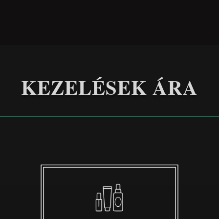
KEZELÉSEK ÁRA