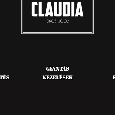
GYANTÁS
TÉS
KEZELÉSEK