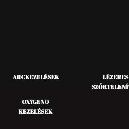
ARCKEZELÉSEK
LÉZERES
SZŐRTELENÍ
OXYGENO
KEZELÉSEK